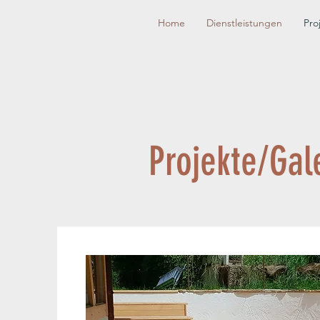
Home
Dienstleistungen
Pro
Projekte/Gal