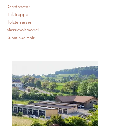
Dachfenster
Holztreppen
Holzterrassen
Massivholzmöbel
Kunst aus Holz