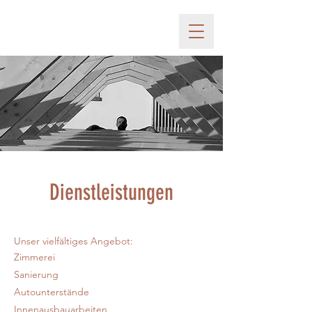
Dienstleistungen
Unser vielfältiges Angebot:
Zimmerei
Sanierung
Autounterstände
Innenausbauarbeiten